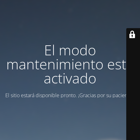
El modo
mantenimiento está
activado
El sitio estará disponible pronto.
¡Gracias por su paciencia!