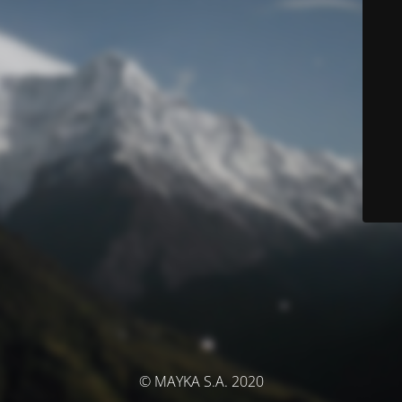
© MAYKA S.A. 2020