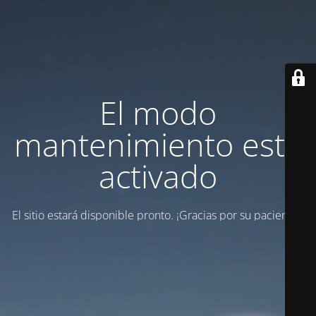
El modo
mantenimiento está
activado
El sitio estará disponible pronto.
¡Gracias por su paciencia!