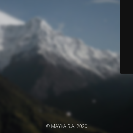
© MAYKA S.A. 2020